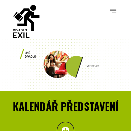
KALENDÁŘ PŘEDSTAVENÍ