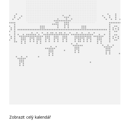
Zobrazit celý kalendář