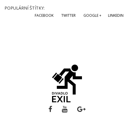
POPULÁRNÍ ŠTÍTKY:
FACEBOOK
TWITTER
GOOGLE +
LINKEDIN