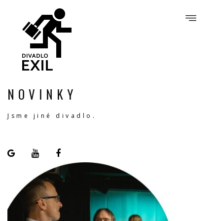
NOVINKY
Jsme jiné divadlo.