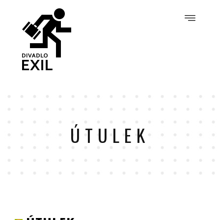
ÚTULEK