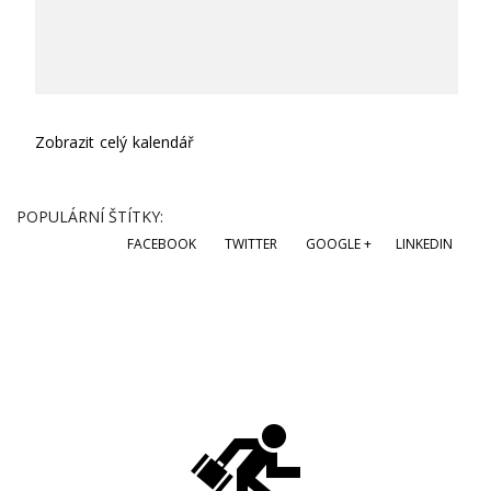
Zobrazit celý kalendář
POPULÁRNÍ ŠTÍTKY:
FACEBOOK
TWITTER
GOOGLE +
LINKEDIN