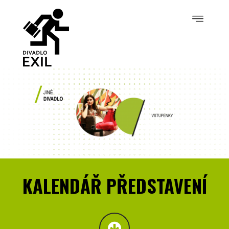
KALENDÁŘ PŘEDSTAVENÍ