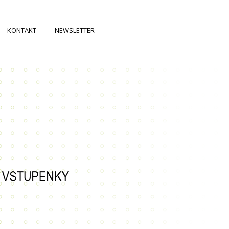
KONTAKT
NEWSLETTER