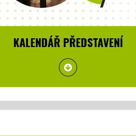
KALENDÁŘ PŘEDSTAVENÍ