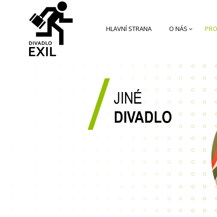
HLAVNÍ STRANA
O NÁS
PRO