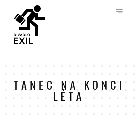
TANEC NA KONCI
LÉTA