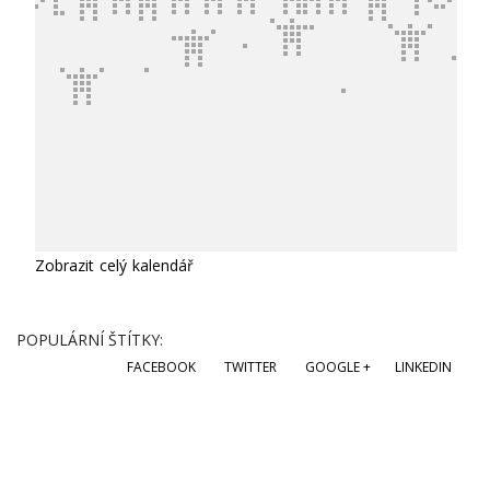
Zobrazit celý kalendář
POPULÁRNÍ ŠTÍTKY:
FACEBOOK
TWITTER
GOOGLE +
LINKEDIN