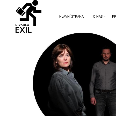
HLAVNÍ STRANA
O NÁS
PR