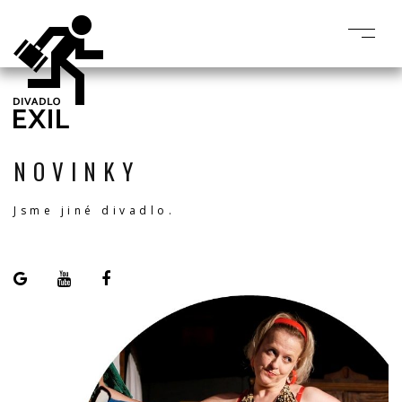
NOVINKY
Jsme jiné divadlo.