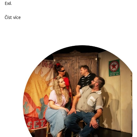
Exil.
Číst více