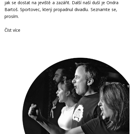
jak se dostat na jeviště a zazářit. Další naší duší je Ondra
Bartoš. Sportovec, který propadnul divadlu. Seznamte se,
prosím.
Číst více